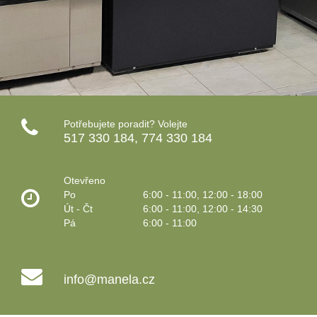
Potřebujete poradit? Volejte
517 330 184, 774 330 184
Otevřeno
Po
6:00 - 11:00, 12:00 - 18:00
Út - Čt
6:00 - 11:00, 12:00 - 14:30
Pá
6:00 - 11:00
info@manela.cz