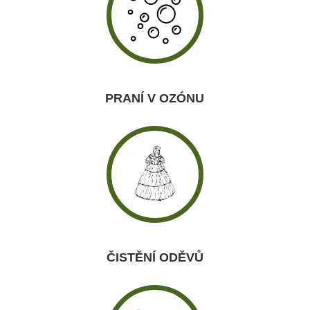
PRANÍ V OZÓNU
ČISTĚNÍ ODĚVŮ