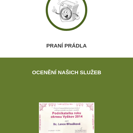
PRANÍ PRÁDLA
OCENĚNÍ NAŠICH SLUŽEB