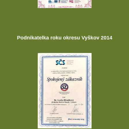
Podnikatelka roku okresu Vyškov 2014